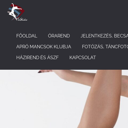
FŐOLDAL
ÓRAREND
JELENTKEZÉS, BECS
APRÓ MANCSOK KLUBJA
FOTÓZÁS, TÁNCFOT
HÁZIREND ÉS ÁSZF
KAPCSOLAT