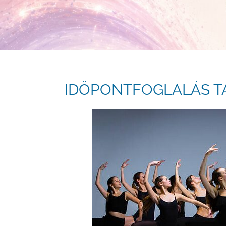
IDŐPONTFOGLALÁS 