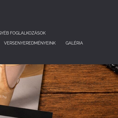
GYÉB FOGLALKOZÁSOK
VERSENYEREDMÉNYEINK
GALÉRIA