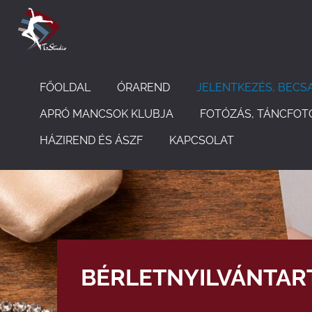
FŐOLDAL
ÓRAREND
JELENTKEZÉS, BECS
APRÓ MANCSOK KLUBJA
FOTÓZÁS, TÁNCFOT
HÁZIREND ÉS ÁSZF
KAPCSOLAT
BÉRLETNYILVÁNTAR