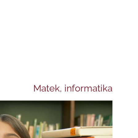
Matek, informatika