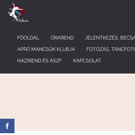
FŐOLDAL
ÓRAREND
JELENTKEZÉS, BECS
APRÓ MANCSOK KLUBJA
FOTÓZÁS, TÁNCFOT
HÁZIREND ÉS ÁSZF
KAPCSOLAT