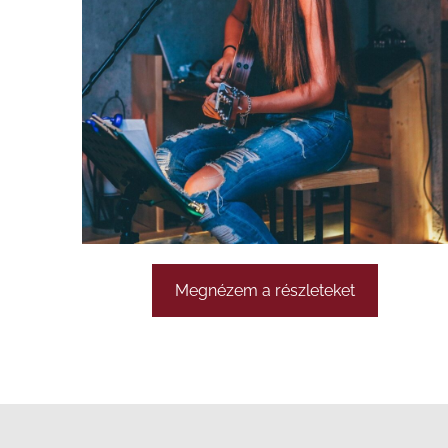
Megnézem a részleteket