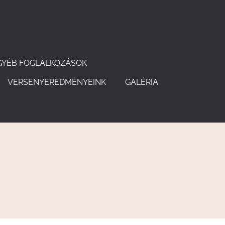
GYÉB FOGLALKOZÁSOK
VERSENYEREDMÉNYEINK
GALÉRIA