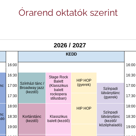
Órarend oktatók szerint