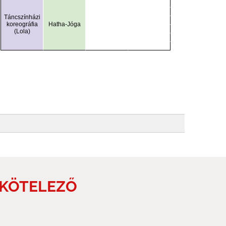
 KÖTELEZŐ