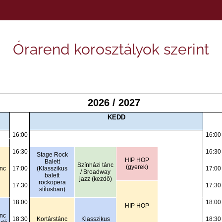
Órarend korosztályok szerint