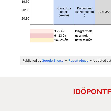
IDŐPONTF