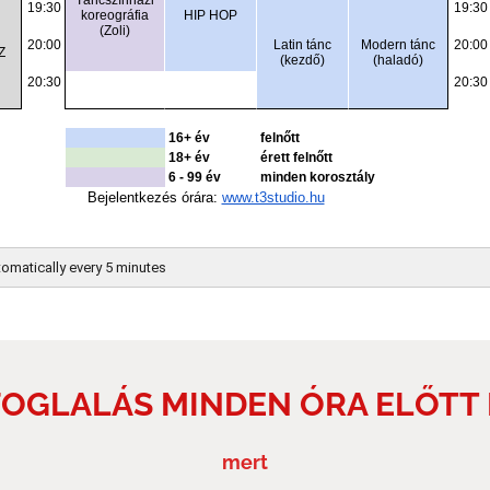
OGLALÁS MINDEN ÓRA ELŐTT
mert