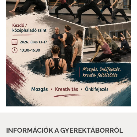
INFORMÁCIÓK A GYEREKTÁBORRÓL