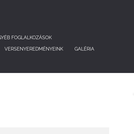
GYÉB FOGLALKOZÁSOK
VERSENYEREDMÉNYEINK
GALÉRIA