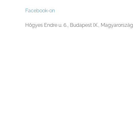
Facebook-on
Hőgyes Endre u. 6., Budapest IX., Magyarország