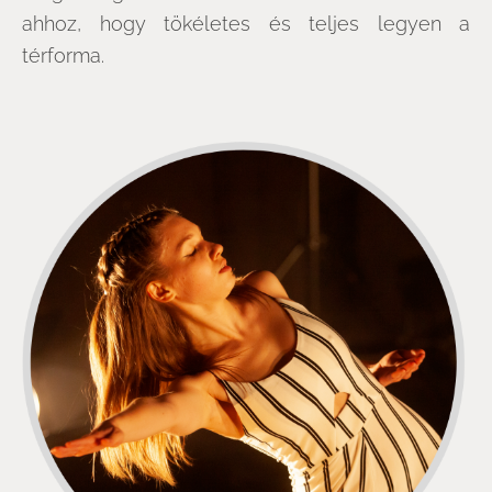
ahhoz, hogy tökéletes és teljes legyen a
térforma.