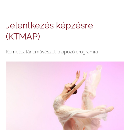
Jelentkezés képzésre
(KTMAP)
Komplex táncművészeti alapozó programra